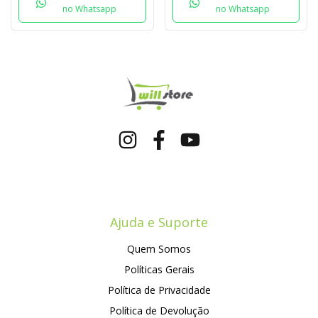
no Whatsapp
no Whatsapp
Ajuda e Suporte
Quem Somos
Políticas Gerais
Política de Privacidade
Política de Devolução