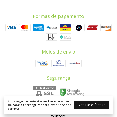
Formas de pagamento
Meios de envio
Segurança
Ao navegar por este site
você aceita o uso
Aceitar e fechar
de cookies
para agilizar a sua experiência de
compra.
Willstore