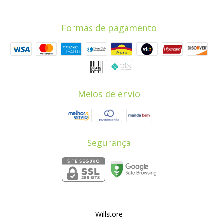
Formas de pagamento
Meios de envio
Segurança
Willstore